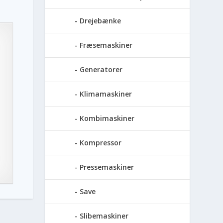
Drejebænke
Fræsemaskiner
Generatorer
Klimamaskiner
Kombimaskiner
Kompressor
Pressemaskiner
Save
Slibemaskiner