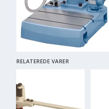
RELATEREDE VARER