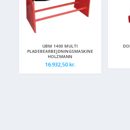
UBM 1400 MULTI
DO
PLADEBEARBEJDNINGSMASKINE
HOLZMANN
16.932,50
kr.