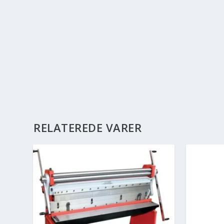
RELATEREDE VARER