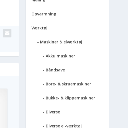
Opvarmning
Værktøj
Maskiner & elværktøj
Akku maskiner
Båndsave
Bore- & skruemaskiner
Bukke- & klippemaskiner
Diverse
Diverse el-værktøj