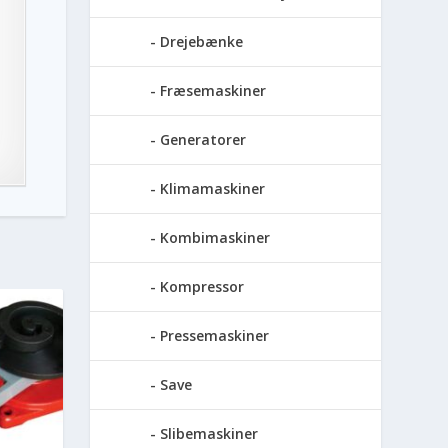
Drejebænke
Fræsemaskiner
Generatorer
Klimamaskiner
Kombimaskiner
Kompressor
Pressemaskiner
Save
Slibemaskiner