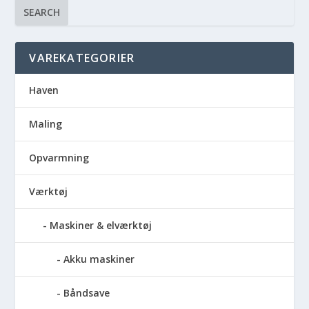
SEARCH
VAREKATEGORIER
Haven
Maling
Opvarmning
Værktøj
Maskiner & elværktøj
Akku maskiner
Båndsave