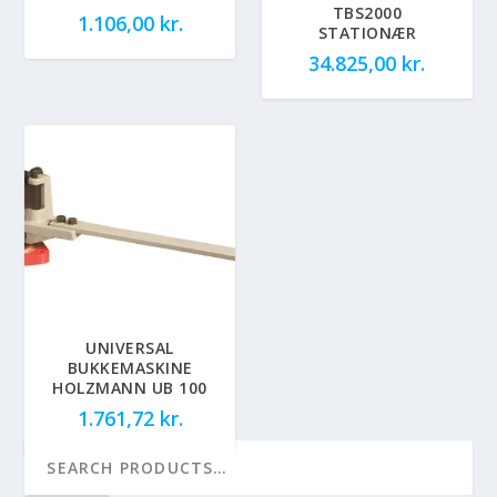
TBS2000
1.106,00
kr.
STATIONÆR
34.825,00
kr.
UNIVERSAL
BUKKEMASKINE
HOLZMANN UB 100
1.761,72
kr.