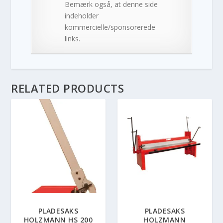
Bemærk også, at denne side
indeholder
kommercielle/sponsorerede
links.
RELATED PRODUCTS
PLADESAKS
PLADESAKS
HOLZMANN HS 200
HOLZMANN