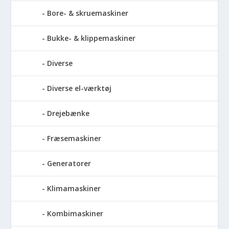
Bore- & skruemaskiner
Bukke- & klippemaskiner
Diverse
Diverse el-værktøj
Drejebænke
Fræsemaskiner
Generatorer
Klimamaskiner
Kombimaskiner