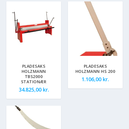
PLADESAKS
PLADESAKS
HOLZMANN
HOLZMANN HS 200
TBS2000
1.106,00
kr.
STATIONÆR
34.825,00
kr.