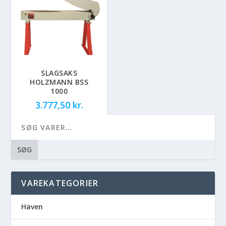
SLAGSAKS
HOLZMANN BSS
1000
3.777,50
kr.
SØG
VAREKATEGORIER
Haven