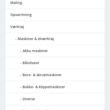
Maling
Opvarmning
Værktøj
Maskiner & elværktøj
Akku maskiner
Båndsave
Bore- & skruemaskiner
Bukke- & klippemaskiner
Diverse