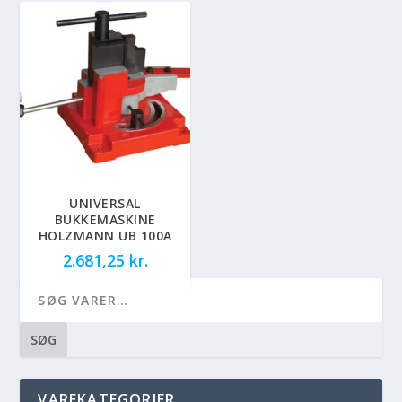
UNIVERSAL
BUKKEMASKINE
HOLZMANN UB 100A
2.681,25
kr.
SØG
VAREKATEGORIER