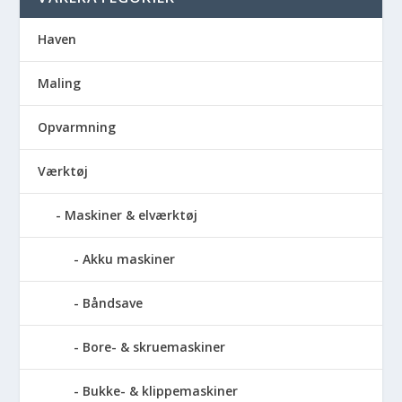
Haven
Maling
Opvarmning
Værktøj
Maskiner & elværktøj
Akku maskiner
Båndsave
Bore- & skruemaskiner
Bukke- & klippemaskiner