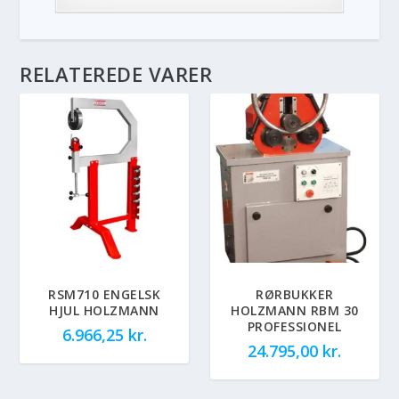
RELATEREDE VARER
RSM710 ENGELSK
RØRBUKKER
HJUL HOLZMANN
HOLZMANN RBM 30
PROFESSIONEL
6.966,25
kr.
24.795,00
kr.