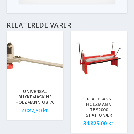
RELATEREDE VARER
UNIVERSAL
BUKKEMASKINE
PLADESAKS
HOLZMANN UB 70
HOLZMANN
TBS2000
2.082,50
kr.
STATIONÆR
34.825,00
kr.