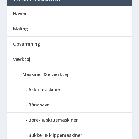
Haven
Maling
Opvarmning
Værktøj
Maskiner & elværktøj
Akku maskiner
Båndsave
Bore- & skruemaskiner
Bukke- & klippemaskiner