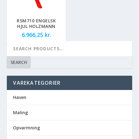
RSM710 ENGELSK
HJUL HOLZMANN
6.966,25
kr.
SEARCH
VAREKATEGORIER
Haven
Maling
Opvarmning