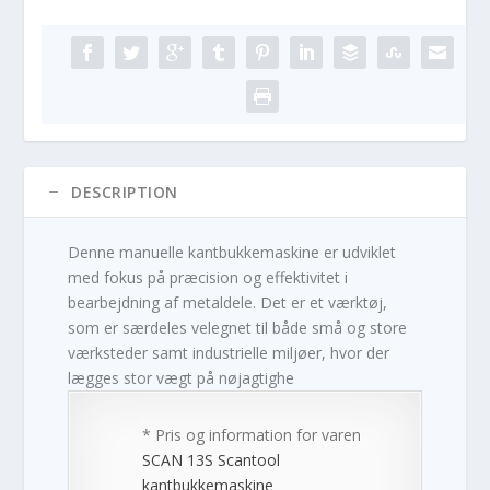
DESCRIPTION
Denne manuelle kantbukkemaskine er udviklet
med fokus på præcision og effektivitet i
bearbejdning af metaldele. Det er et værktøj,
som er særdeles velegnet til både små og store
værksteder samt industrielle miljøer, hvor der
lægges stor vægt på nøjagtighe
* Pris og information for varen
SCAN 13S Scantool
kantbukkemaskine