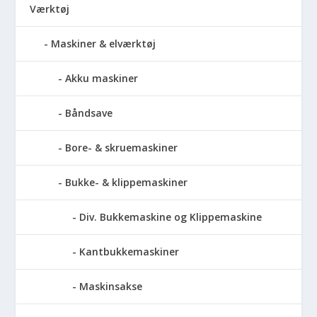
Værktøj
Maskiner & elværktøj
Akku maskiner
Båndsave
Bore- & skruemaskiner
Bukke- & klippemaskiner
Div. Bukkemaskine og Klippemaskine
Kantbukkemaskiner
Maskinsakse