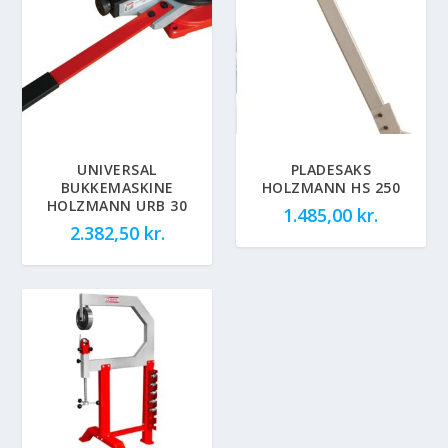
UNIVERSAL
PLADESAKS
BUKKEMASKINE
HOLZMANN HS 250
HOLZMANN URB 30
1.485,00
kr.
2.382,50
kr.