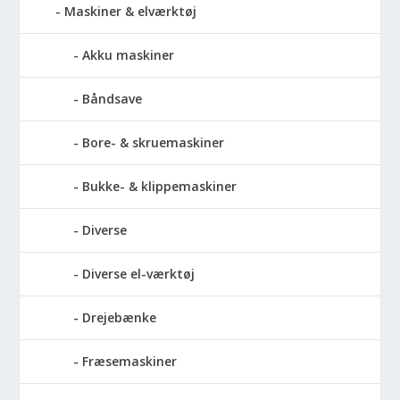
Maskiner & elværktøj
Akku maskiner
Båndsave
Bore- & skruemaskiner
Bukke- & klippemaskiner
Diverse
Diverse el-værktøj
Drejebænke
Fræsemaskiner