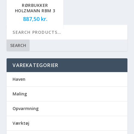
RØRBUKKER
HOLZMANN RBM 3
887,50
kr.
SEARCH
VAREKATEGORIER
Haven
Maling
Opvarmning
Værktøj