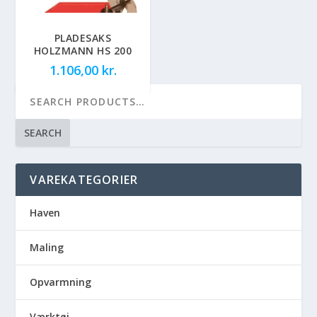
PLADESAKS
HOLZMANN HS 200
1.106,00
kr.
SEARCH
VAREKATEGORIER
Haven
Maling
Opvarmning
Værktøj