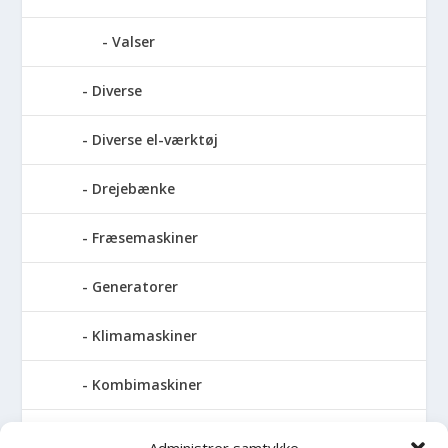
Valser
Diverse
Diverse el-værktøj
Drejebænke
Fræsemaskiner
Generatorer
Klimamaskiner
Kombimaskiner
Kompressor