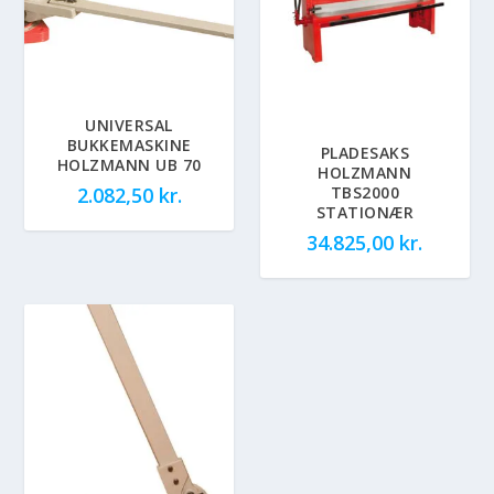
UNIVERSAL
BUKKEMASKINE
PLADESAKS
HOLZMANN UB 70
HOLZMANN
TBS2000
2.082,50
kr.
STATIONÆR
34.825,00
kr.