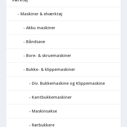
Maskiner & elværktøj
Akku maskiner
Båndsave
Bore- & skruemaskiner
Bukke- & klippemaskiner
Div. Bukkemaskine og Klippemaskine
Kantbukkemaskiner
Maskinsakse
Rørbukkere