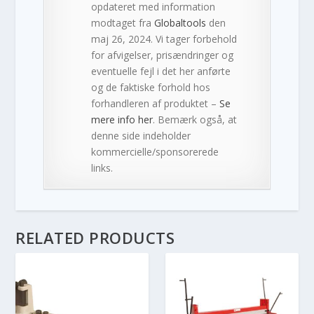
opdateret med information
modtaget fra
Globaltools
den
maj 26, 2024. Vi tager forbehold
for afvigelser, prisændringer og
eventuelle fejl i det her anførte
og de faktiske forhold hos
forhandleren af produktet –
Se
mere info her
. Bemærk også, at
denne side indeholder
kommercielle/sponsorerede
links.
RELATED PRODUCTS