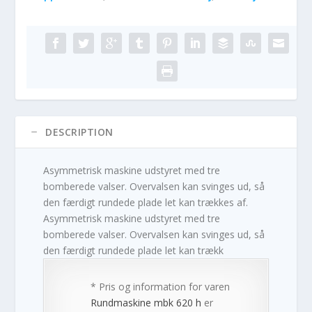
DESCRIPTION
Asymmetrisk maskine udstyret med tre
bomberede valser. Overvalsen kan svinges ud, så
den færdigt rundede plade let kan trækkes af.
Asymmetrisk maskine udstyret med tre
bomberede valser. Overvalsen kan svinges ud, så
den færdigt rundede plade let kan trækk
* Pris og information for varen
Rundmaskine mbk 620 h
er