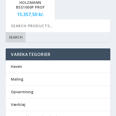
HOLZMANN
BSS1000P PROF
15.357,50
kr.
SEARCH
VAREKATEGORIER
Haven
Maling
Opvarmning
Værktøj