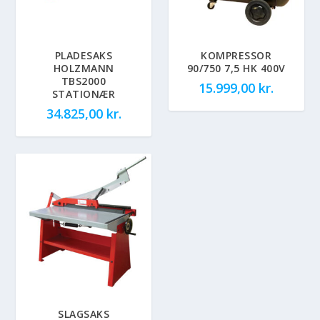
PLADESAKS
KOMPRESSOR
HOLZMANN
90/750 7,5 HK 400V
TBS2000
15.999,00
kr.
STATIONÆR
34.825,00
kr.
SLAGSAKS