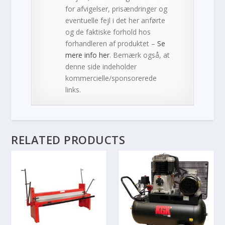
for afvigelser, prisændringer og
eventuelle fejl i det her anførte
og de faktiske forhold hos
forhandleren af produktet –
Se
mere info her
. Bemærk også, at
denne side indeholder
kommercielle/sponsorerede
links.
RELATED PRODUCTS