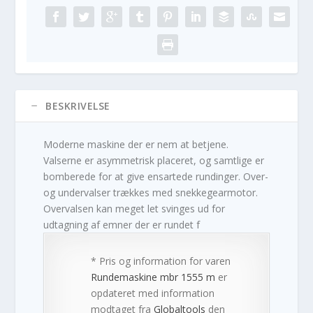
BESKRIVELSE
Moderne maskine der er nem at betjene.
Valserne er asymmetrisk placeret, og samtlige er
bomberede for at give ensartede rundinger. Over-
og undervalser trækkes med snekkegearmotor.
Overvalsen kan meget let svinges ud for
udtagning af emner der er rundet f
* Pris og information for varen
Rundemaskine mbr 1555 m
er
opdateret med information
modtaget fra
Globaltools
den