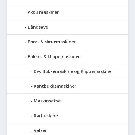
Akku maskiner
Båndsave
Bore- & skruemaskiner
Bukke- & klippemaskiner
Div. Bukkemaskine og Klippemaskine
Kantbukkemaskiner
Maskinsakse
Rørbukkere
Valser