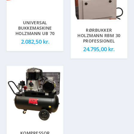
UNIVERSAL
BUKKEMASKINE
RØRBUKKER
HOLZMANN UB 70
HOLZMANN RBM 30
PROFESSIONEL
2.082,50
kr.
24.795,00
kr.
KOMPRESSOR