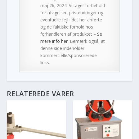
maj 26, 2024. Vi tager forbehold
for afvigelser, prisændringer og
eventuelle fejl i det her anførte
og de faktiske forhold hos
forhandleren af produktet –
Se
mere info her
. Bemærk også, at
denne side indeholder
kommercielle/sponsorerede
links.
RELATEREDE VARER