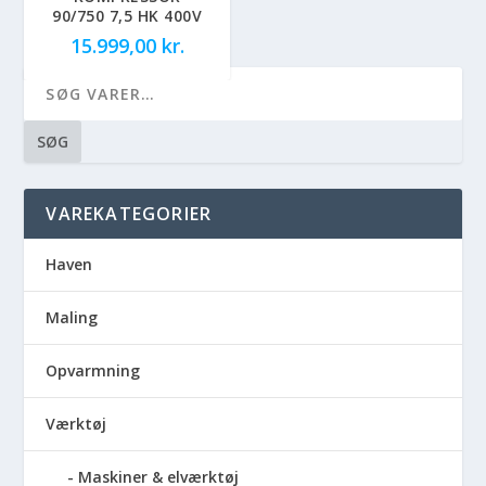
90/750 7,5 HK 400V
15.999,00
kr.
SØG
VAREKATEGORIER
Haven
Maling
Opvarmning
Værktøj
Maskiner & elværktøj