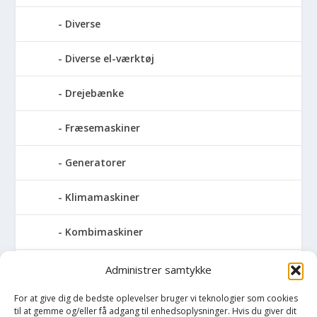
Diverse
Diverse el-værktøj
Drejebænke
Fræsemaskiner
Generatorer
Klimamaskiner
Kombimaskiner
Kompressor
Administrer samtykke
For at give dig de bedste oplevelser bruger vi teknologier som cookies
Pressemaskiner
til at gemme og/eller få adgang til enhedsoplysninger. Hvis du giver dit