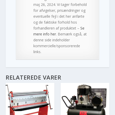
maj 26, 2024. Vi tager forbehold
for afvigelser, prisændringer og
eventuelle fejl i det her anførte
og de faktiske forhold hos
forhandleren af produktet –
Se
mere info her
. Bemærk også, at
denne side indeholder
kommercielle/sponsorerede
links.
RELATEREDE VARER