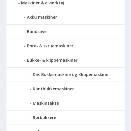
Maskiner & elværktøj
Akku maskiner
Båndsave
Bore- & skruemaskiner
Bukke- & klippemaskiner
Div. Bukkemaskine og Klippemaskine
Kantbukkemaskiner
Maskinsakse
Rørbukkere