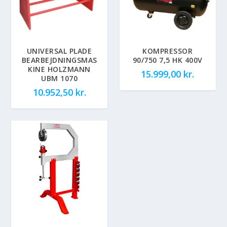
UNIVERSAL PLADE
KOMPRESSOR
BEARBEJDNINGSMAS
90/750 7,5 HK 400V
KINE HOLZMANN
15.999,00
kr.
UBM 1070
10.952,50
kr.