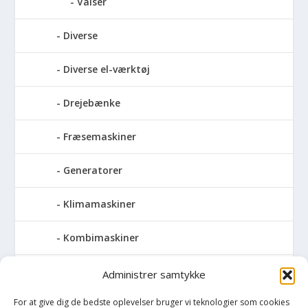
Valser
Diverse
Diverse el-værktøj
Drejebænke
Fræsemaskiner
Generatorer
Klimamaskiner
Kombimaskiner
Kompressor
Administrer samtykke
For at give dig de bedste oplevelser bruger vi teknologier som cookies
Pressemaskiner