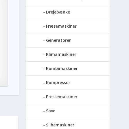
Drejebænke
Fræsemaskiner
Generatorer
Klimamaskiner
Kombimaskiner
Kompressor
Pressemaskiner
Save
Slibemaskiner