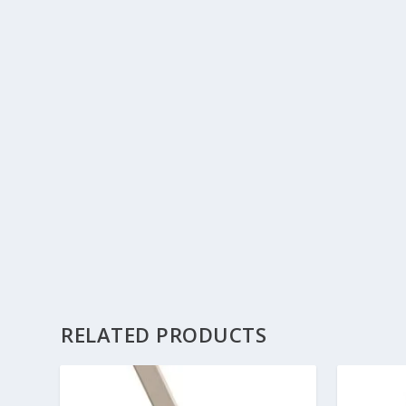
RELATED PRODUCTS