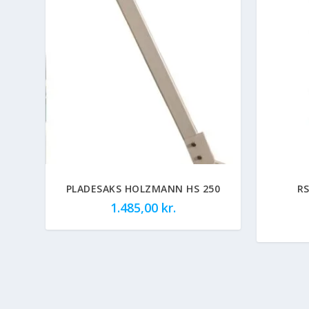
PLADESAKS HOLZMANN HS 250
RS
1.485,00
kr.