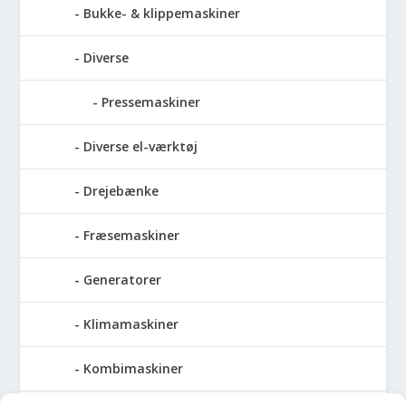
Bukke- & klippemaskiner
Diverse
Pressemaskiner
Diverse el-værktøj
Drejebænke
Fræsemaskiner
Generatorer
Klimamaskiner
Kombimaskiner