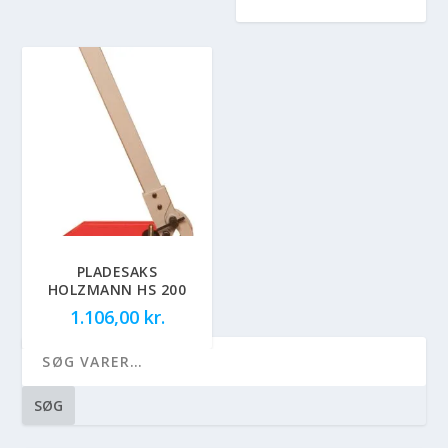
PLADESAKS
HOLZMANN HS 200
1.106,00
kr.
SØG