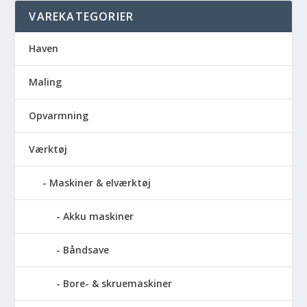
VAREKATEGORIER
Haven
Maling
Opvarmning
Værktøj
Maskiner & elværktøj
Akku maskiner
Båndsave
Bore- & skruemaskiner