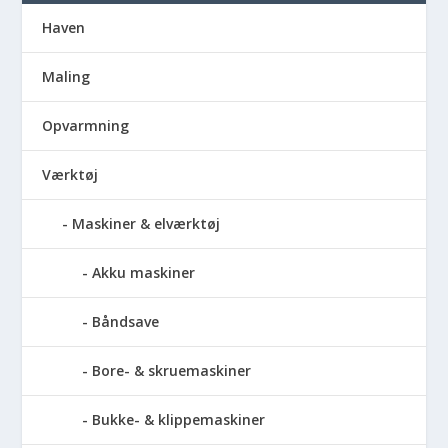
Haven
Maling
Opvarmning
Værktøj
Maskiner & elværktøj
Akku maskiner
Båndsave
Bore- & skruemaskiner
Bukke- & klippemaskiner