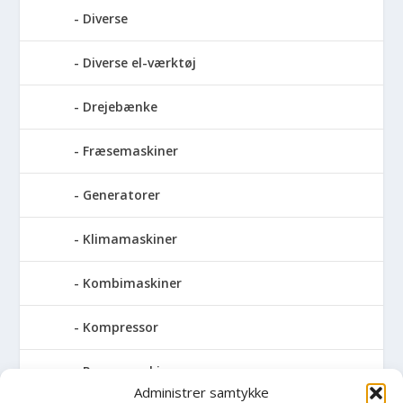
Diverse
Diverse el-værktøj
Drejebænke
Fræsemaskiner
Generatorer
Klimamaskiner
Kombimaskiner
Kompressor
Pressemaskiner
Administrer samtykke