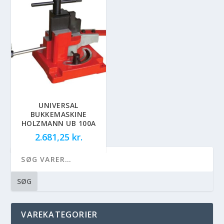
UNIVERSAL
BUKKEMASKINE
HOLZMANN UB 100A
2.681,25
kr.
SØG
VAREKATEGORIER