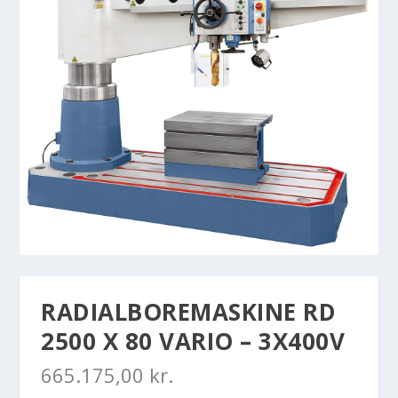
RADIALBOREMASKINE RD
2500 X 80 VARIO – 3X400V
665.175,00
kr.