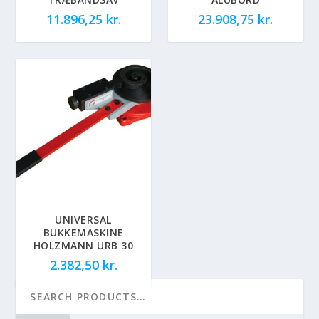
11.896,25
kr.
23.908,75
kr.
UNIVERSAL
BUKKEMASKINE
HOLZMANN URB 30
2.382,50
kr.