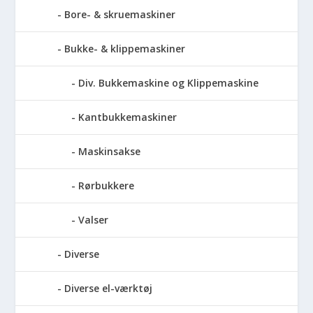
Bore- & skruemaskiner
Bukke- & klippemaskiner
Div. Bukkemaskine og Klippemaskine
Kantbukkemaskiner
Maskinsakse
Rørbukkere
Valser
Diverse
Diverse el-værktøj