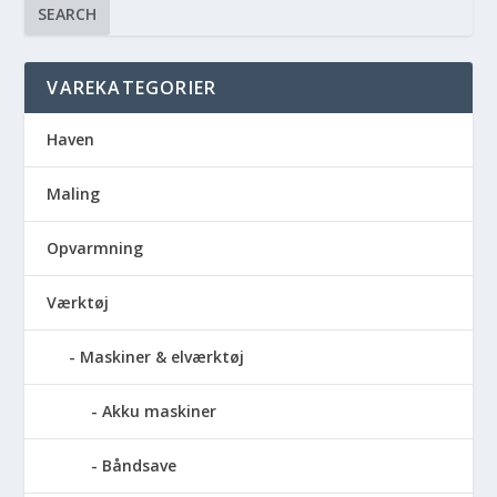
SEARCH
VAREKATEGORIER
Haven
Maling
Opvarmning
Værktøj
Maskiner & elværktøj
Akku maskiner
Båndsave