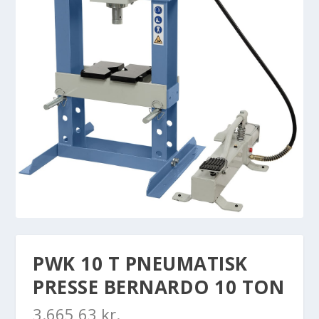
PWK 10 T PNEUMATISK
PRESSE BERNARDO 10 TON
3.665,63
kr.