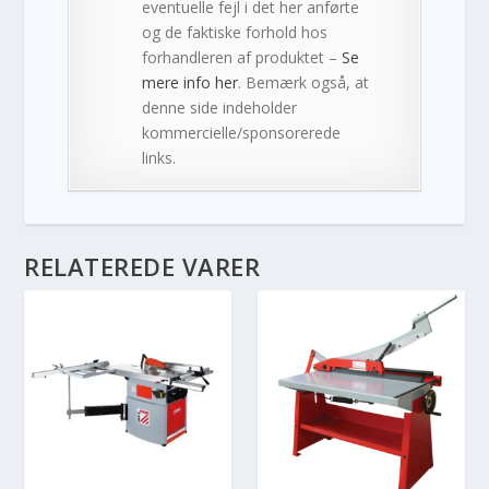
eventuelle fejl i det her anførte
og de faktiske forhold hos
forhandleren af produktet –
Se
mere info her
. Bemærk også, at
denne side indeholder
kommercielle/sponsorerede
links.
RELATEREDE VARER