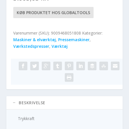
KØB PRODUKTET HOS GLOBALTOOLS
Varenummer (SKU):
9009468051808
Kategorier:
Maskiner & elværktøj
,
Pressemaskiner
,
Værkstedspresser
,
Værktøj
BESKRIVELSE
Trykkraft