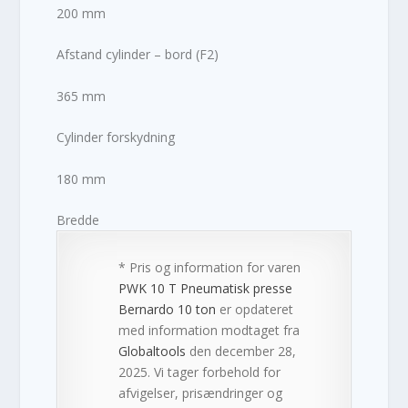
200 mm
Afstand cylinder – bord (F2)
365 mm
Cylinder forskydning
180 mm
Bredde
* Pris og information for varen
PWK 10 T Pneumatisk presse
Bernardo 10 ton
er opdateret
med information modtaget fra
Globaltools
den december 28,
2025. Vi tager forbehold for
afvigelser, prisændringer og