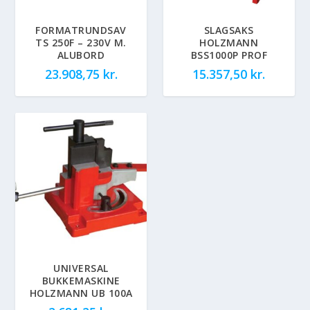
FORMATRUNDSAV
SLAGSAKS
TS 250F – 230V M.
HOLZMANN
ALUBORD
BSS1000P PROF
23.908,75
kr.
15.357,50
kr.
UNIVERSAL
BUKKEMASKINE
HOLZMANN UB 100A