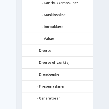
Kantbukkemaskiner
Maskinsakse
Rørbukkere
Valser
Diverse
Diverse el-værktøj
Drejebænke
Fræsemaskiner
Generatorer