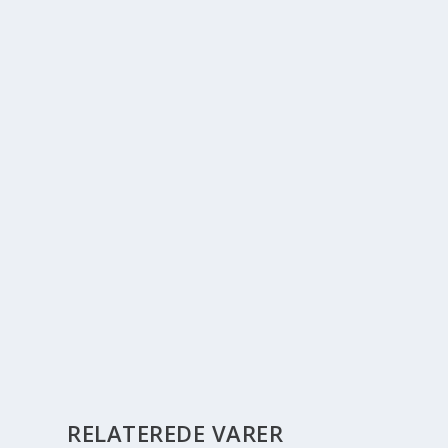
RELATEREDE VARER