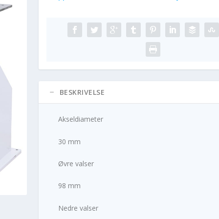
BESKRIVELSE
Akseldiameter
30 mm
Øvre valser
98 mm
Nedre valser