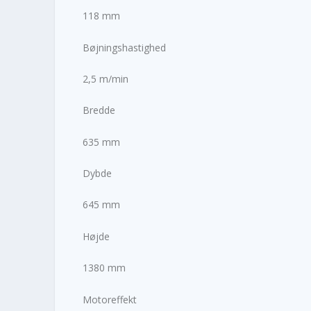
118 mm
Bøjningshastighed
2,5 m/min
Bredde
635 mm
Dybde
645 mm
Højde
1380 mm
Motoreffekt