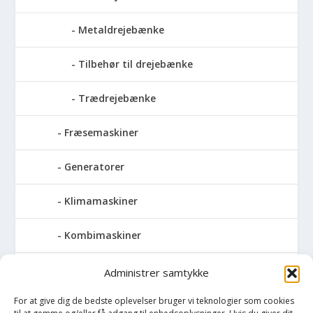
Metaldrejebænke
Tilbehør til drejebænke
Trædrejebænke
Fræsemaskiner
Generatorer
Klimamaskiner
Kombimaskiner
Kompressor
Administrer samtykke
For at give dig de bedste oplevelser bruger vi teknologier som cookies
Pressemaskiner