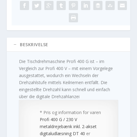
BESKRIVELSE
Die Tischdrehmaschine Profi 400 G ist – im
Vergleich zur Profi 400 V – mit einem Vorgelege
ausgestattet, wodurch ein Wechseln der
Drehzahlstufe mittels Keilriemen entfällt. Die
eingestellte Drehzahl kann schnell und einfach
über die digitale Drehzahlanzei
* Pris og information for varen
Profi 400 G / 230 V
metaldrejebænk inkl. 2-akset
digitaludlæsning DT 40
er