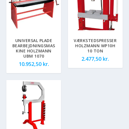
UNIVERSAL PLADE
VÆRKSTEDSPRESSER
BEARBEJDNINGSMAS
HOLZMANN WP10H
KINE HOLZMANN
10 TON
UBM 1070
2.477,50
kr.
10.952,50
kr.