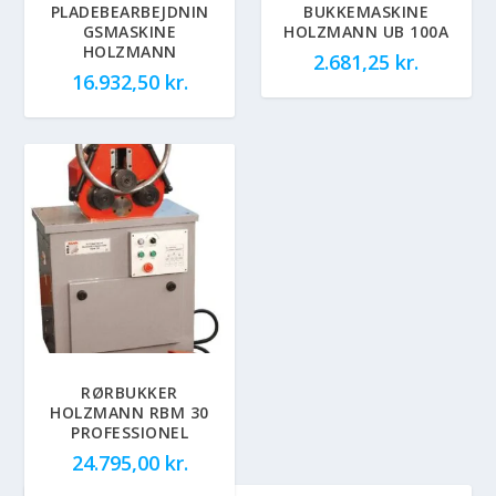
PLADEBEARBEJDNIN
BUKKEMASKINE
GSMASKINE
HOLZMANN UB 100A
HOLZMANN
2.681,25
kr.
16.932,50
kr.
RØRBUKKER
HOLZMANN RBM 30
PROFESSIONEL
24.795,00
kr.