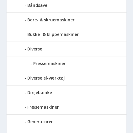
Båndsave
Bore- & skruemaskiner
Bukke- & klippemaskiner
Diverse
Pressemaskiner
Diverse el-værktøj
Drejebænke
Fræsemaskiner
Generatorer