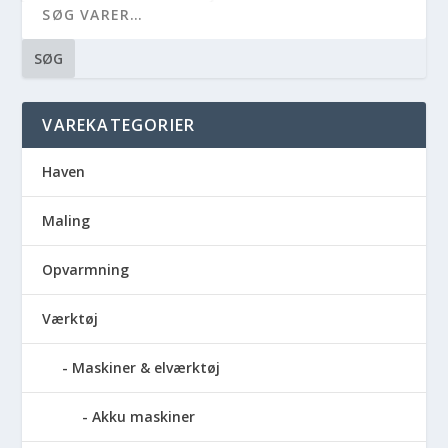
SØG
VAREKATEGORIER
Haven
Maling
Opvarmning
Værktøj
Maskiner & elværktøj
Akku maskiner