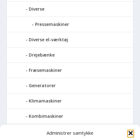
Diverse
Pressemaskiner
Diverse el-værktøj
Drejebænke
Fræsemaskiner
Generatorer
Klimamaskiner
Kombimaskiner
Kompressor
Administrer samtykke