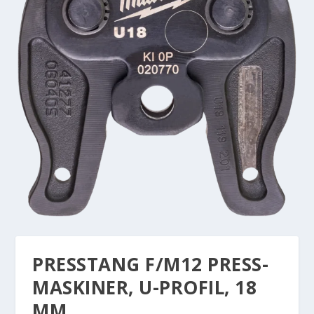
PRESSTANG F/M12 PRESS-
MASKINER, U-PROFIL, 18
MM