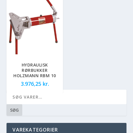
HYDRAULISK
RØRBUKKER
HOLZMANN RBM 10
3.976,25
kr.
SØG
VAREKATEGORIER