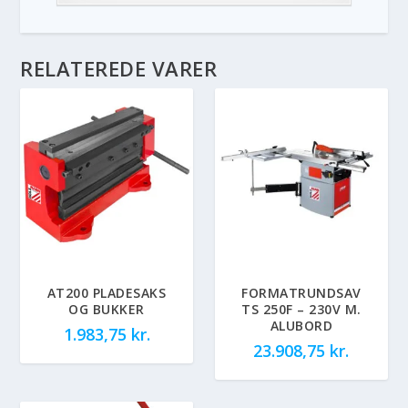
RELATEREDE VARER
AT200 PLADESAKS
FORMATRUNDSAV
OG BUKKER
TS 250F – 230V M.
ALUBORD
1.983,75
kr.
23.908,75
kr.