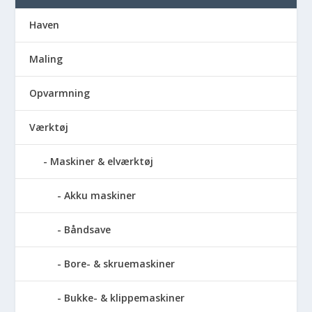
Haven
Maling
Opvarmning
Værktøj
Maskiner & elværktøj
Akku maskiner
Båndsave
Bore- & skruemaskiner
Bukke- & klippemaskiner