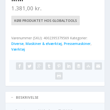
1.381,00
kr.
KØB PRODUKTET HOS GLOBALTOOLS
Varenummer (SKU):
4002395379569
Kategorier:
Diverse
,
Maskiner & elværktøj
,
Pressemaskiner
,
Værktøj
BESKRIVELSE