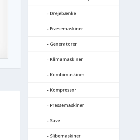
Drejebænke
Fræsemaskiner
Generatorer
Klimamaskiner
Kombimaskiner
Kompressor
Pressemaskiner
Save
Slibemaskiner