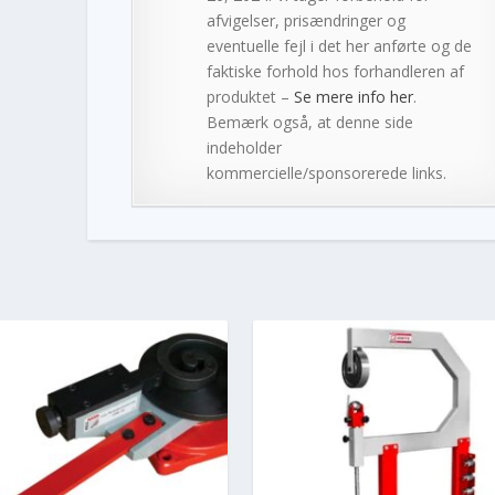
afvigelser, prisændringer og
eventuelle fejl i det her anførte og de
faktiske forhold hos forhandleren af
produktet –
Se mere info her
.
Bemærk også, at denne side
indeholder
kommercielle/sponsorerede links.