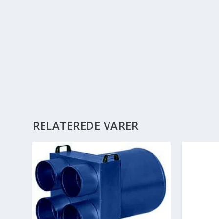
RELATEREDE VARER