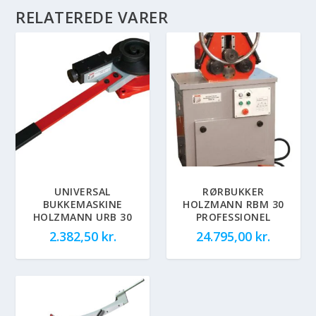
RELATEREDE VARER
UNIVERSAL
RØRBUKKER
BUKKEMASKINE
HOLZMANN RBM 30
HOLZMANN URB 30
PROFESSIONEL
2.382,50
kr.
24.795,00
kr.