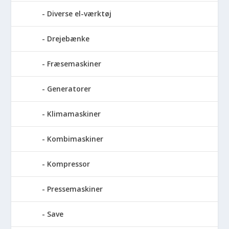
Diverse el-værktøj
Drejebænke
Fræsemaskiner
Generatorer
Klimamaskiner
Kombimaskiner
Kompressor
Pressemaskiner
Save