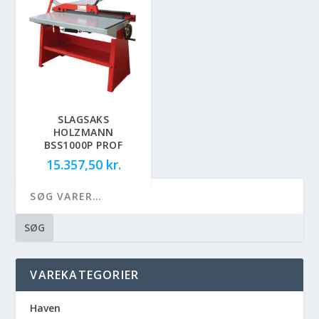
SLAGSAKS
HOLZMANN
BSS1000P PROF
15.357,50
kr.
SØG
VAREKATEGORIER
Haven