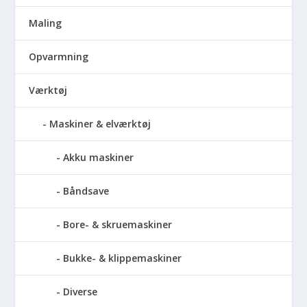
Maling
Opvarmning
Værktøj
Maskiner & elværktøj
Akku maskiner
Båndsave
Bore- & skruemaskiner
Bukke- & klippemaskiner
Diverse