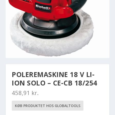
POLEREMASKINE 18 V LI-
ION SOLO – CE-CB 18/254
458,91
kr.
KØB PRODUKTET HOS GLOBALTOOLS