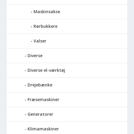
Maskinsakse
Rørbukkere
Valser
Diverse
Diverse el-værktøj
Drejebænke
Fræsemaskiner
Generatorer
Klimamaskiner