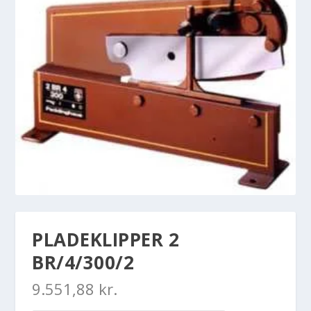
PLADEKLIPPER 2
BR/4/300/2
9.551,88
kr.