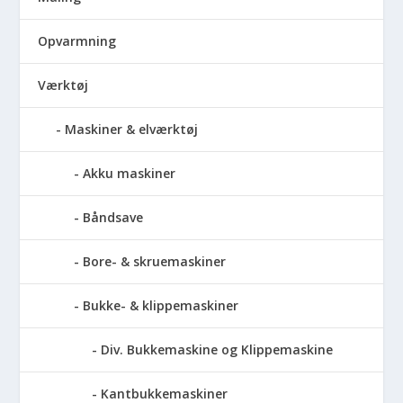
Opvarmning
Værktøj
Maskiner & elværktøj
Akku maskiner
Båndsave
Bore- & skruemaskiner
Bukke- & klippemaskiner
Div. Bukkemaskine og Klippemaskine
Kantbukkemaskiner