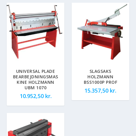
UNIVERSAL PLADE
SLAGSAKS
BEARBEJDNINGSMAS
HOLZMANN
KINE HOLZMANN
BSS1000P PROF
UBM 1070
15.357,50
kr.
10.952,50
kr.