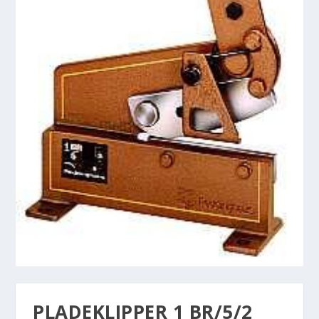
PLADEKLIPPER 1 BR/5/2