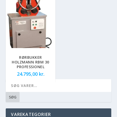
RØRBUKKER
HOLZMANN RBM 30
PROFESSIONEL
24.795,00
kr.
SØG
VAREKATEGORIER