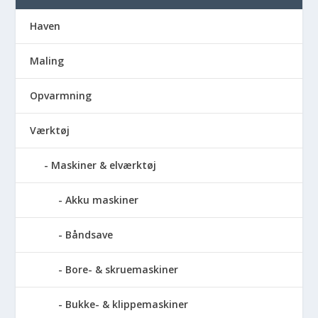
Haven
Maling
Opvarmning
Værktøj
Maskiner & elværktøj
Akku maskiner
Båndsave
Bore- & skruemaskiner
Bukke- & klippemaskiner