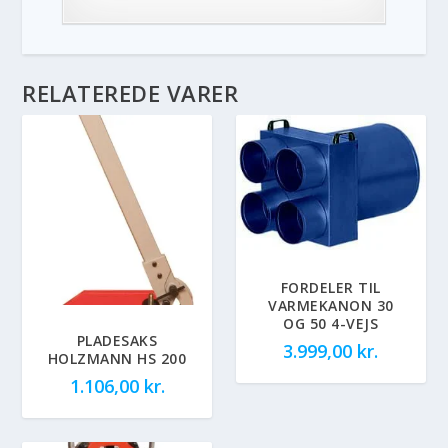
RELATEREDE VARER
FORDELER TIL
VARMEKANON 30
OG 50 4-VEJS
PLADESAKS
3.999,00
kr.
HOLZMANN HS 200
1.106,00
kr.