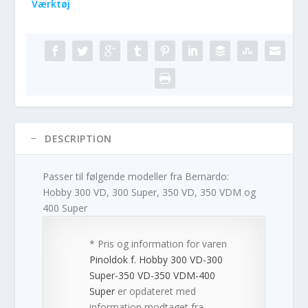
Værktøj
DESCRIPTION
Passer til følgende modeller fra Bernardo:
Hobby 300 VD, 300 Super, 350 VD, 350 VDM og
400 Super
* Pris og information for varen
Pinoldok f. Hobby 300 VD-300
Super-350 VD-350 VDM-400
Super
er opdateret med
information modtaget fra