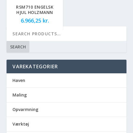
RSM710 ENGELSK
HJUL HOLZMANN
6.966,25
kr.
SEARCH
VAREKATEGORIER
Haven
Maling
Opvarmning
Værktøj