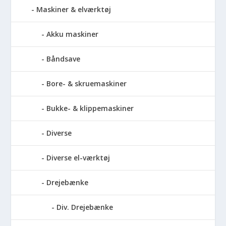
Maskiner & elværktøj
Akku maskiner
Båndsave
Bore- & skruemaskiner
Bukke- & klippemaskiner
Diverse
Diverse el-værktøj
Drejebænke
Div. Drejebænke