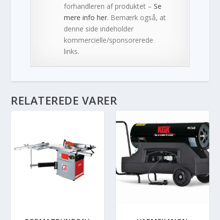
forhandleren af produktet –
Se
mere info her
. Bemærk også, at
denne side indeholder
kommercielle/sponsorerede
links.
RELATEREDE VARER