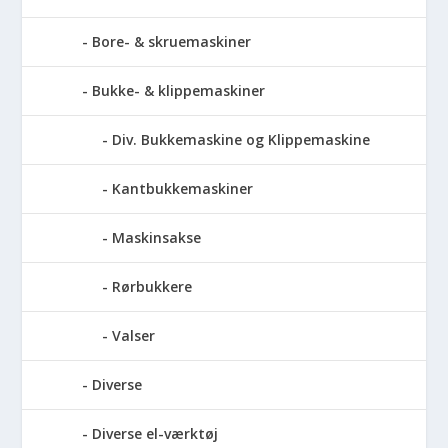
Bore- & skruemaskiner
Bukke- & klippemaskiner
Div. Bukkemaskine og Klippemaskine
Kantbukkemaskiner
Maskinsakse
Rørbukkere
Valser
Diverse
Diverse el-værktøj