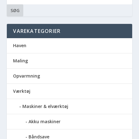
SØG
VAREKATEGORIER
Haven
Maling
Opvarmning
Værktøj
Maskiner & elværktøj
Akku maskiner
Båndsave