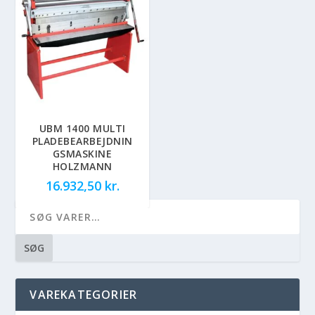
UBM 1400 MULTI
PLADEBEARBEJDNIN
GSMASKINE
HOLZMANN
16.932,50
kr.
SØG
VAREKATEGORIER