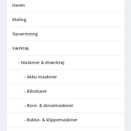
Haven
Maling
Opvarmning
Værktøj
Maskiner & elværktøj
Akku maskiner
Båndsave
Bore- & skruemaskiner
Bukke- & klippemaskiner