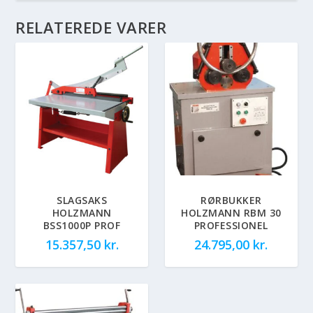
RELATEREDE VARER
SLAGSAKS
RØRBUKKER
HOLZMANN
HOLZMANN RBM 30
BSS1000P PROF
PROFESSIONEL
15.357,50
kr.
24.795,00
kr.