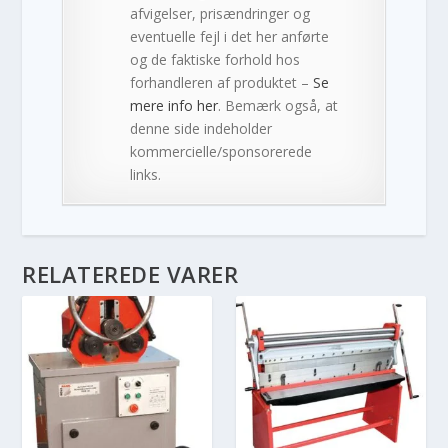
afvigelser, prisændringer og
eventuelle fejl i det her anførte
og de faktiske forhold hos
forhandleren af produktet –
Se
mere info her
. Bemærk også, at
denne side indeholder
kommercielle/sponsorerede
links.
RELATEREDE VARER