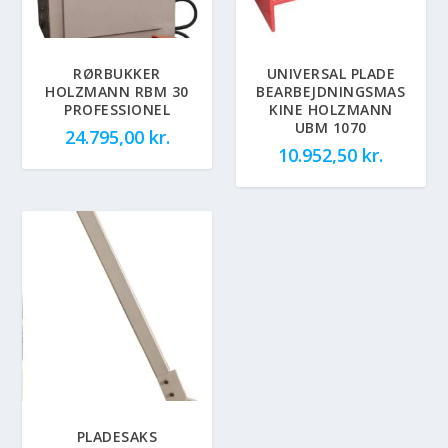
RØRBUKKER
UNIVERSAL PLADE
HOLZMANN RBM 30
BEARBEJDNINGSMAS
PROFESSIONEL
KINE HOLZMANN
UBM 1070
24.795,00
kr.
10.952,50
kr.
PLADESAKS