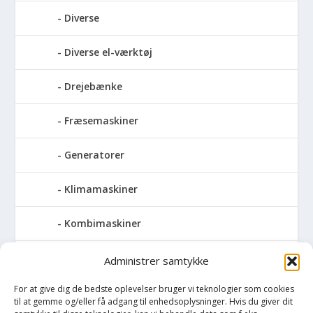
Diverse
Diverse el-værktøj
Drejebænke
Fræsemaskiner
Generatorer
Klimamaskiner
Kombimaskiner
Kompressor
Administrer samtykke
For at give dig de bedste oplevelser bruger vi teknologier som cookies
Pressemaskiner
til at gemme og/eller få adgang til enhedsoplysninger. Hvis du giver dit