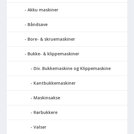
Akku maskiner
Båndsave
Bore- & skruemaskiner
Bukke- & klippemaskiner
Div. Bukkemaskine og Klippemaskine
Kantbukkemaskiner
Maskinsakse
Rørbukkere
Valser