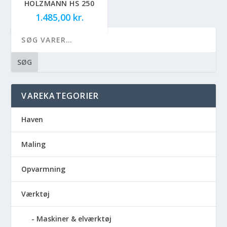
HOLZMANN HS 250
1.485,00
kr.
SØG
VAREKATEGORIER
Haven
Maling
Opvarmning
Værktøj
Maskiner & elværktøj