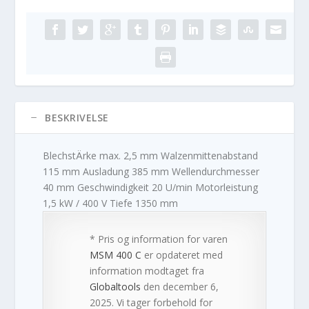
BESKRIVELSE
BlechstÄrke max. 2,5 mm Walzenmittenabstand
115 mm Ausladung 385 mm Wellendurchmesser
40 mm Geschwindigkeit 20 U/min Motorleistung
1,5 kW / 400 V Tiefe 1350 mm
* Pris og information for varen
MSM 400 C
er opdateret med
information modtaget fra
Globaltools
den december 6,
2025. Vi tager forbehold for