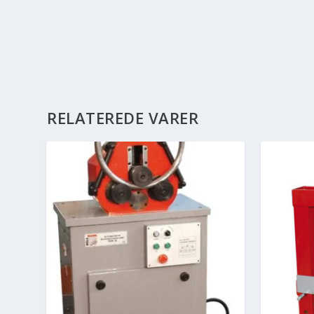
RELATEREDE VARER