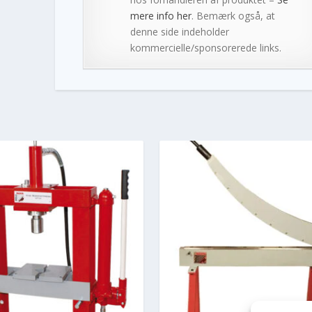
mere info her
. Bemærk også, at
denne side indeholder
kommercielle/sponsorerede links.