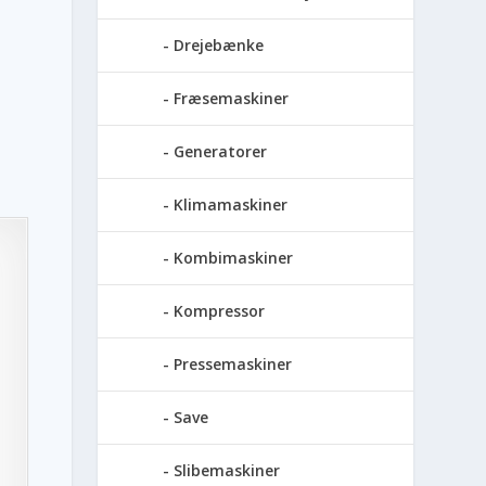
Drejebænke
Fræsemaskiner
Generatorer
Klimamaskiner
Kombimaskiner
Kompressor
Pressemaskiner
Save
Slibemaskiner