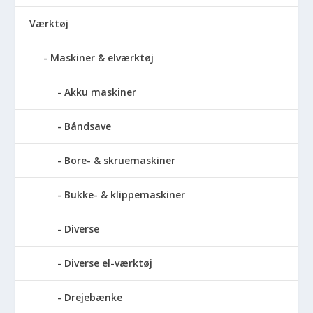
Værktøj
Maskiner & elværktøj
Akku maskiner
Båndsave
Bore- & skruemaskiner
Bukke- & klippemaskiner
Diverse
Diverse el-værktøj
Drejebænke