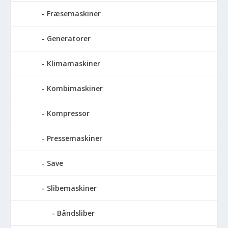
Fræsemaskiner
Generatorer
Klimamaskiner
Kombimaskiner
Kompressor
Pressemaskiner
Save
Slibemaskiner
Båndsliber