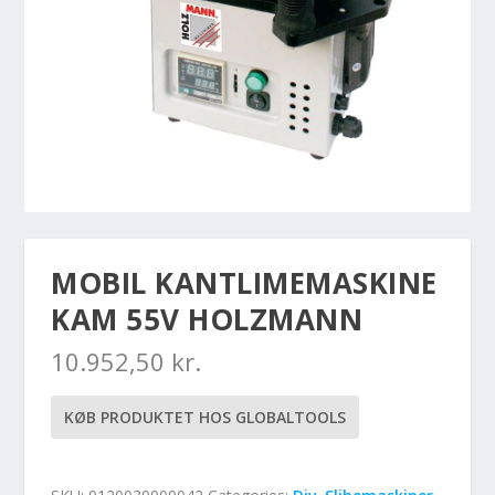
MOBIL KANTLIMEMASKINE
KAM 55V HOLZMANN
10.952,50
kr.
KØB PRODUKTET HOS GLOBALTOOLS