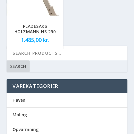
PLADESAKS
HOLZMANN HS 250
1.485,00
kr.
SEARCH
VAREKATEGORIER
Haven
Maling
Opvarmning