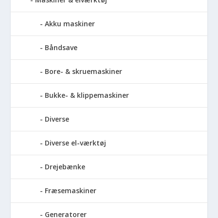
Akku maskiner
Båndsave
Bore- & skruemaskiner
Bukke- & klippemaskiner
Diverse
Diverse el-værktøj
Drejebænke
Fræsemaskiner
Generatorer