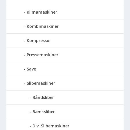
Klimamaskiner
Kombimaskiner
Kompressor
Pressemaskiner
Save
Slibemaskiner
Båndsliber
Bænksliber
Div. Slibemaskiner