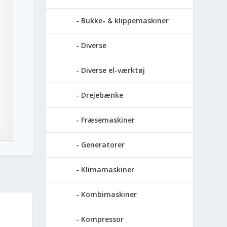
Bukke- & klippemaskiner
Diverse
Diverse el-værktøj
Drejebænke
Fræsemaskiner
Generatorer
Klimamaskiner
Kombimaskiner
Kompressor