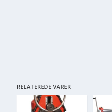
RELATEREDE VARER