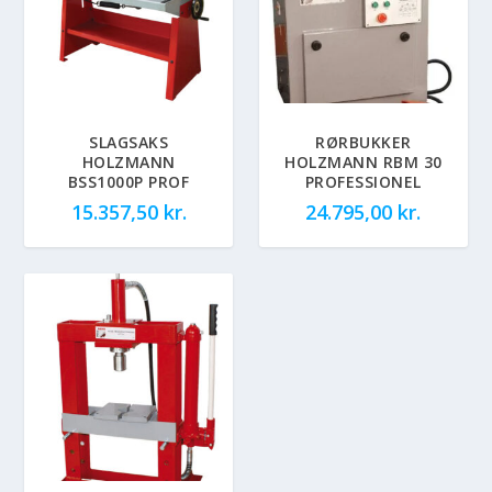
SLAGSAKS
RØRBUKKER
HOLZMANN
HOLZMANN RBM 30
BSS1000P PROF
PROFESSIONEL
15.357,50
kr.
24.795,00
kr.