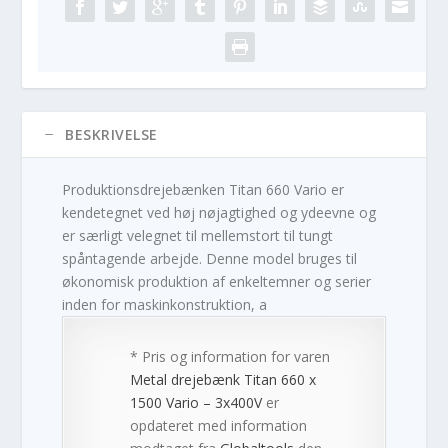
BESKRIVELSE
Produktionsdrejebænken Titan 660 Vario er
kendetegnet ved høj nøjagtighed og ydeevne og
er særligt velegnet til mellemstort til tungt
spåntagende arbejde. Denne model bruges til
økonomisk produktion af enkeltemner og serier
inden for maskinkonstruktion, a
* Pris og information for varen
Metal drejebænk Titan 660 x
1500 Vario – 3x400V
er
opdateret med information