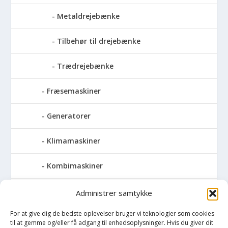
Metaldrejebænke
Tilbehør til drejebænke
Trædrejebænke
Fræsemaskiner
Generatorer
Klimamaskiner
Kombimaskiner
Kompressor
Administrer samtykke
For at give dig de bedste oplevelser bruger vi teknologier som cookies
Pressemaskiner
til at gemme og/eller få adgang til enhedsoplysninger. Hvis du giver dit