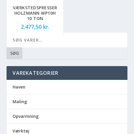
VÆRKSTEDSPRESSER
HOLZMANN WP10H
10 TON
2.477,50
kr.
SØG
VAREKATEGORIER
Haven
Maling
Opvarmning
Værktøj