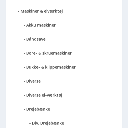
Maskiner & elværktøj
Akku maskiner
Båndsave
Bore- & skruemaskiner
Bukke- & klippemaskiner
Diverse
Diverse el-værktøj
Drejebænke
Div. Drejebænke