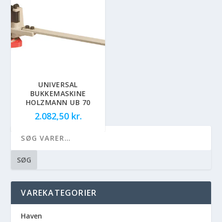
UNIVERSAL
BUKKEMASKINE
HOLZMANN UB 70
2.082,50
kr.
SØG
VAREKATEGORIER
Haven