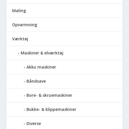
Maling
Opvarmning
Værktøj
Maskiner & elværktøj
Akku maskiner
Båndsave
Bore- & skruemaskiner
Bukke- & klippemaskiner
Diverse