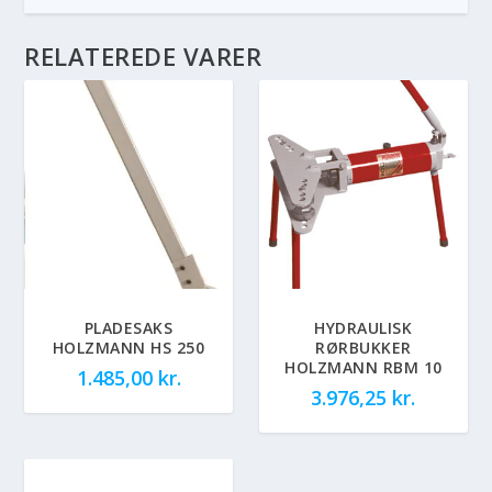
RELATEREDE VARER
PLADESAKS
HYDRAULISK
HOLZMANN HS 250
RØRBUKKER
HOLZMANN RBM 10
1.485,00
kr.
3.976,25
kr.