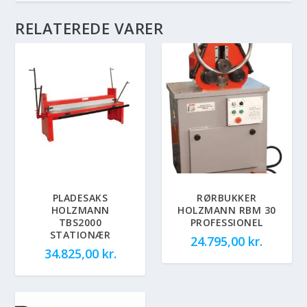
RELATEREDE VARER
PLADESAKS
RØRBUKKER
HOLZMANN
HOLZMANN RBM 30
TBS2000
PROFESSIONEL
STATIONÆR
24.795,00
kr.
34.825,00
kr.