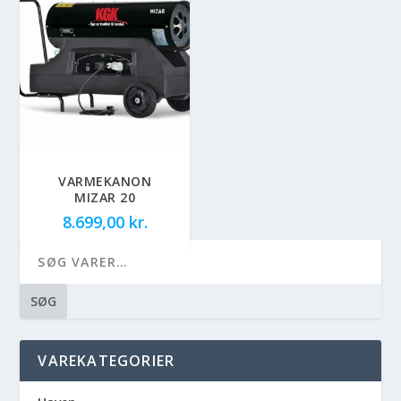
VARMEKANON
MIZAR 20
8.699,00
kr.
SØG
VAREKATEGORIER