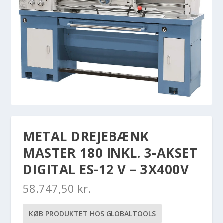
METAL DREJEBÆNK
MASTER 180 INKL. 3-AKSET
DIGITAL ES-12 V – 3X400V
58.747,50
kr.
KØB PRODUKTET HOS GLOBALTOOLS