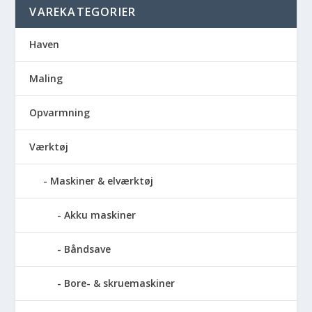
VAREKATEGORIER
Haven
Maling
Opvarmning
Værktøj
Maskiner & elværktøj
Akku maskiner
Båndsave
Bore- & skruemaskiner