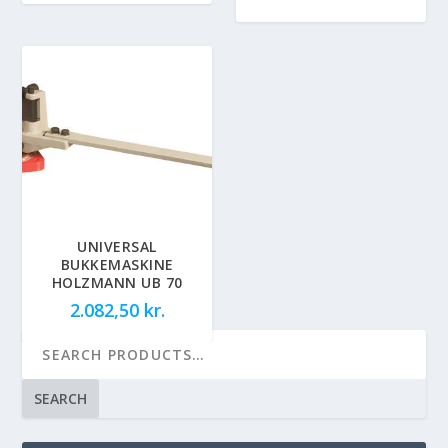
UNIVERSAL
BUKKEMASKINE
HOLZMANN UB 70
2.082,50
kr.
SEARCH