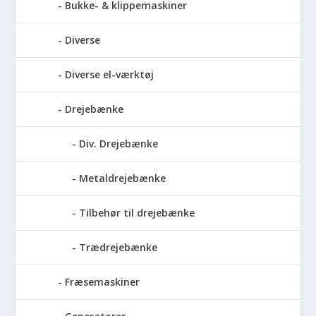
Bukke- & klippemaskiner
Diverse
Diverse el-værktøj
Drejebænke
Div. Drejebænke
Metaldrejebænke
Tilbehør til drejebænke
Trædrejebænke
Fræsemaskiner