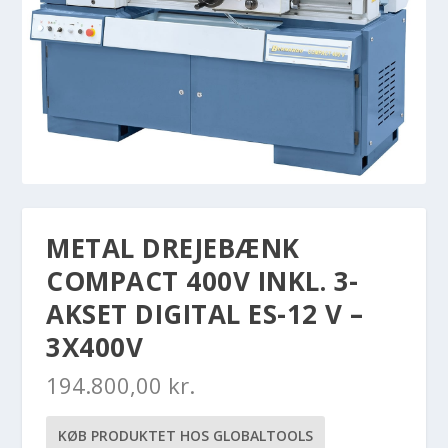
METAL DREJEBÆNK
COMPACT 400V INKL. 3-
AKSET DIGITAL ES-12 V –
3X400V
194.800,00
kr.
KØB PRODUKTET HOS GLOBALTOOLS