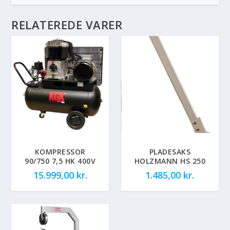
RELATEREDE VARER
KOMPRESSOR
PLADESAKS
90/750 7,5 HK 400V
HOLZMANN HS 250
15.999,00
kr.
1.485,00
kr.