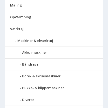
Maling
Opvarmning
Værktøj
Maskiner & elværktøj
Akku maskiner
Båndsave
Bore- & skruemaskiner
Bukke- & klippemaskiner
Diverse