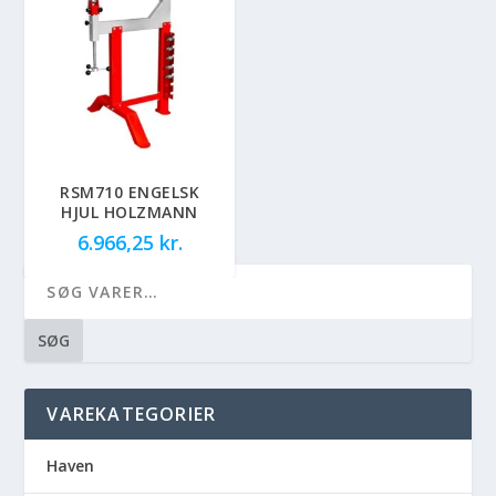
RSM710 ENGELSK
HJUL HOLZMANN
6.966,25
kr.
SØG
VAREKATEGORIER
Haven