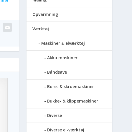
iner
Opvarmning
Værktøj
Maskiner & elværktøj
Akku maskiner
Båndsave
Bore- & skruemaskiner
Bukke- & klippemaskiner
Diverse
Diverse el-værktøj