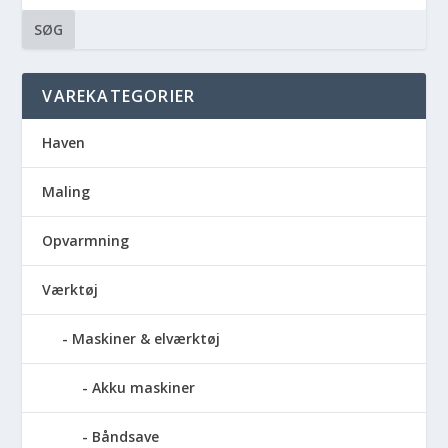
SØG
VAREKATEGORIER
Haven
Maling
Opvarmning
Værktøj
Maskiner & elværktøj
Akku maskiner
Båndsave