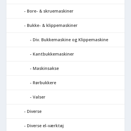
Bore- & skruemaskiner
Bukke- & klippemaskiner
Div. Bukkemaskine og Klippemaskine
Kantbukkemaskiner
Maskinsakse
Rørbukkere
Valser
Diverse
Diverse el-værktøj