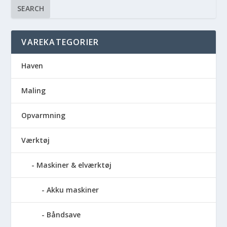
SEARCH
VAREKATEGORIER
Haven
Maling
Opvarmning
Værktøj
Maskiner & elværktøj
Akku maskiner
Båndsave