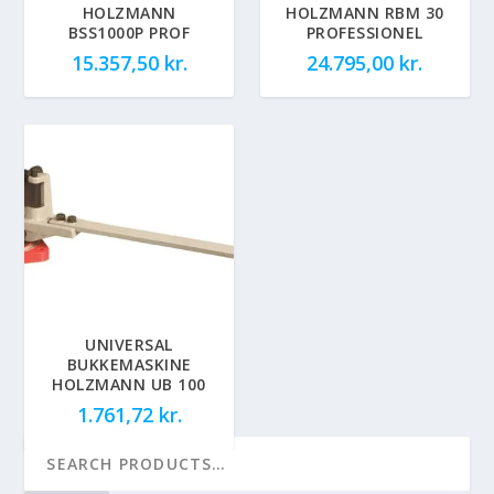
HOLZMANN
HOLZMANN RBM 30
BSS1000P PROF
PROFESSIONEL
15.357,50
kr.
24.795,00
kr.
UNIVERSAL
BUKKEMASKINE
HOLZMANN UB 100
1.761,72
kr.