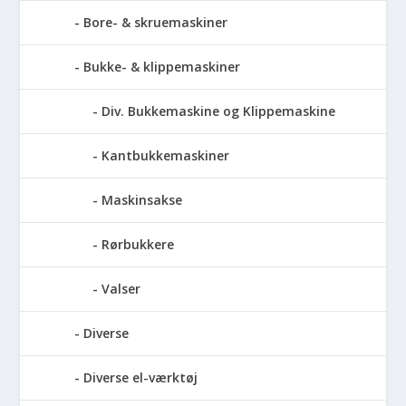
Bore- & skruemaskiner
Bukke- & klippemaskiner
Div. Bukkemaskine og Klippemaskine
Kantbukkemaskiner
Maskinsakse
Rørbukkere
Valser
Diverse
Diverse el-værktøj