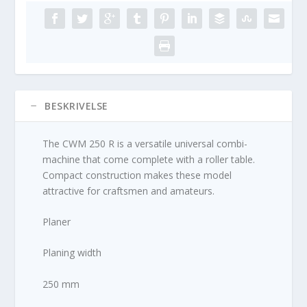
BESKRIVELSE
The CWM 250 R is a versatile universal combi-
machine that come complete with a roller table.
Compact construction makes these model
attractive for craftsmen and amateurs.
Planer
Planing width
250 mm