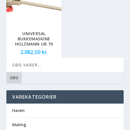
UNIVERSAL
BUKKEMASKINE
HOLZMANN UB 70
2.082,50
kr.
SØG
VAREKATEGORIER
Haven
Maling