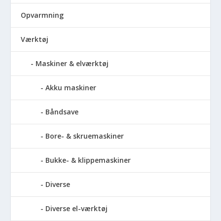
Opvarmning
Værktøj
Maskiner & elværktøj
Akku maskiner
Båndsave
Bore- & skruemaskiner
Bukke- & klippemaskiner
Diverse
Diverse el-værktøj