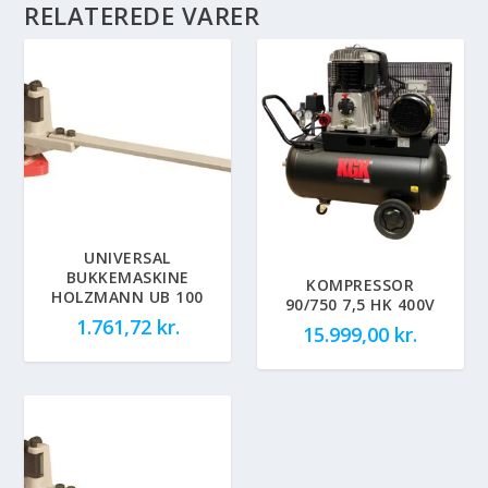
RELATEREDE VARER
UNIVERSAL
BUKKEMASKINE
KOMPRESSOR
HOLZMANN UB 100
90/750 7,5 HK 400V
1.761,72
kr.
15.999,00
kr.