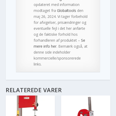
opdateret med information
modtaget fra
Globaltools
den
maj 26, 2024. Vi tager forbehold
for afvigelser, prisændringer og
eventuelle fejl i det her anførte
og de faktiske forhold hos
forhandleren af produktet –
Se
mere info her
. Bemærk også, at
denne side indeholder
kommercielle/sponsorerede
links.
RELATEREDE VARER