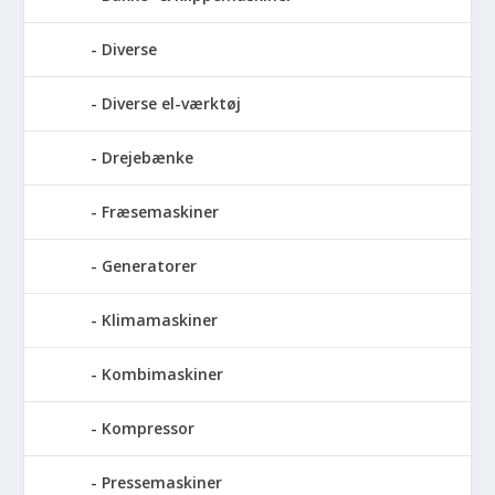
Diverse
Diverse el-værktøj
Drejebænke
Fræsemaskiner
Generatorer
Klimamaskiner
Kombimaskiner
Kompressor
Pressemaskiner