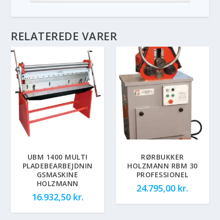
RELATEREDE VARER
UBM 1400 MULTI
RØRBUKKER
PLADEBEARBEJDNIN
HOLZMANN RBM 30
GSMASKINE
PROFESSIONEL
HOLZMANN
24.795,00
kr.
16.932,50
kr.