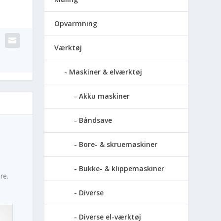
Opvarmning
Værktøj
Maskiner & elværktøj
Akku maskiner
Båndsave
Bore- & skruemaskiner
Bukke- & klippemaskiner
re.
Diverse
Diverse el-værktøj