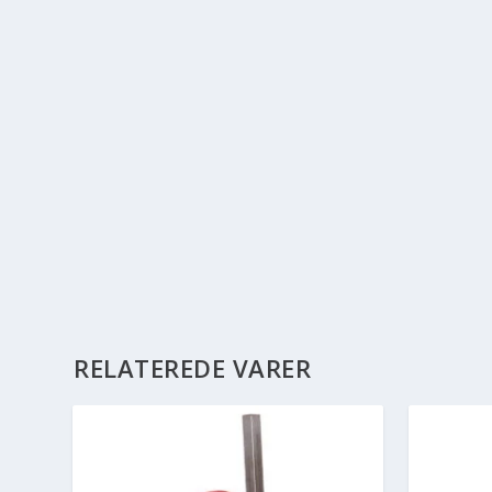
RELATEREDE VARER