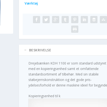
Værktøj
BESKRIVELSE
Drejebænken KDH 1100 er som standard udstyret
med en kopieringsenhed samt et omfattende
standardsortiment af tilbehør. Med sin stabile
støbejernskonstruktion og det gode pris-
ydelsesforhold er denne maskine ideel for begynde
Kopieringsenhed til k