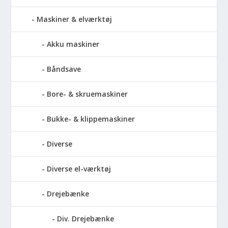
Maskiner & elværktøj
Akku maskiner
Båndsave
Bore- & skruemaskiner
Bukke- & klippemaskiner
Diverse
Diverse el-værktøj
Drejebænke
Div. Drejebænke