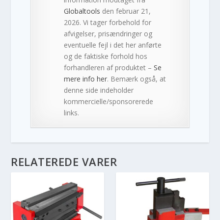
Globaltools
den februar 21,
2026. Vi tager forbehold for
afvigelser, prisændringer og
eventuelle fejl i det her anførte
og de faktiske forhold hos
forhandleren af produktet –
Se
mere info her
. Bemærk også, at
denne side indeholder
kommercielle/sponsorerede
links.
RELATEREDE VARER