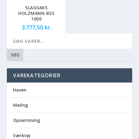
SLAGSAKS
HOLZMANN BSS
1000
3.777,50
kr.
SØG
VAREKATEGORIER
Haven
Maling
Opvarmning
Værktøj