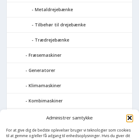
Metaldrejebænke
Tilbehør til drejebænke
Trædrejebænke
Fræsemaskiner
Generatorer
Klimamaskiner
Kombimaskiner
Kompressor
Administrer samtykke
For at give dig de bedste oplevelser bruger vi teknologier som cookies
Pressemaskiner
til at gemme og/eller få adgang til enhedsoplysninger. Hvis du giver dit