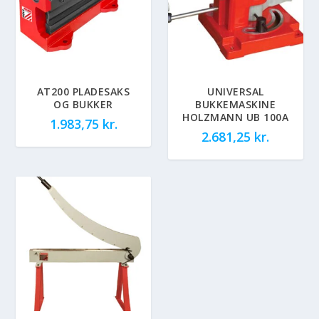
AT200 PLADESAKS
UNIVERSAL
OG BUKKER
BUKKEMASKINE
HOLZMANN UB 100A
1.983,75
kr.
2.681,25
kr.