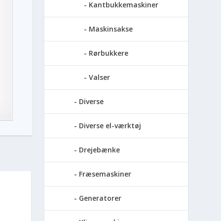
Kantbukkemaskiner
Maskinsakse
Rørbukkere
Valser
Diverse
Diverse el-værktøj
Drejebænke
Fræsemaskiner
Generatorer