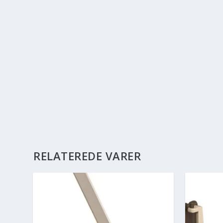
RELATEREDE VARER