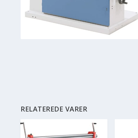
RELATEREDE VARER