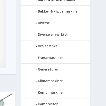
Bukke- & klippemaskiner
Diverse
Diverse el-værktøj
Drejebænke
Fræsemaskiner
Generatorer
Klimamaskiner
Kombimaskiner
Kompressor