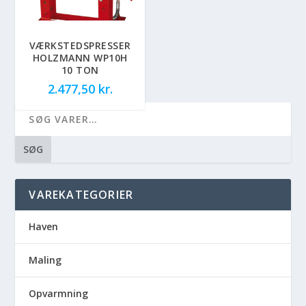
VÆRKSTEDSPRESSER
HOLZMANN WP10H
10 TON
2.477,50
kr.
SØG
VAREKATEGORIER
Haven
Maling
Opvarmning