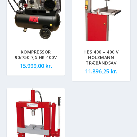
KOMPRESSOR
HBS 400 – 400 V
90/750 7,5 HK 400V
HOLZMANN
TRÆBÅNDSAV
15.999,00
kr.
11.896,25
kr.