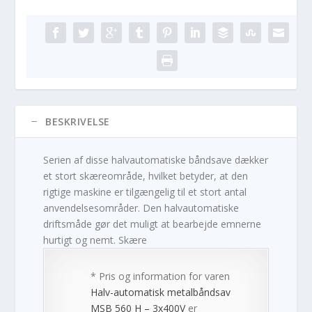
BESKRIVELSE
Serien af disse halvautomatiske båndsave dækker
et stort skæreområde, hvilket betyder, at den
rigtige maskine er tilgængelig til et stort antal
anvendelsesområder. Den halvautomatiske
driftsmåde gør det muligt at bearbejde emnerne
hurtigt og nemt. Skære
* Pris og information for varen
Halv-automatisk metalbåndsav
MSB 560 H – 3x400V
er