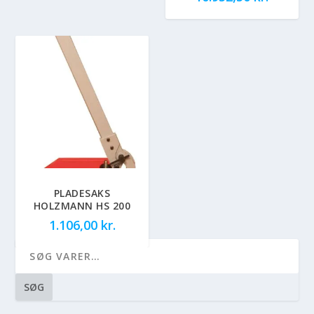
PLADESAKS
HOLZMANN HS 200
1.106,00
kr.
SØG