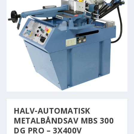
HALV-AUTOMATISK
METALBÅNDSAV MBS 300
DG PRO – 3X400V