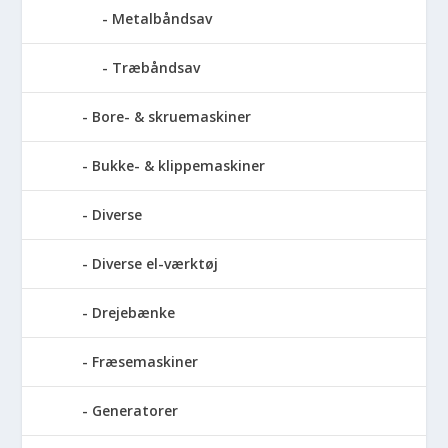
Metalbåndsav
Træbåndsav
Bore- & skruemaskiner
Bukke- & klippemaskiner
Diverse
Diverse el-værktøj
Drejebænke
Fræsemaskiner
Generatorer