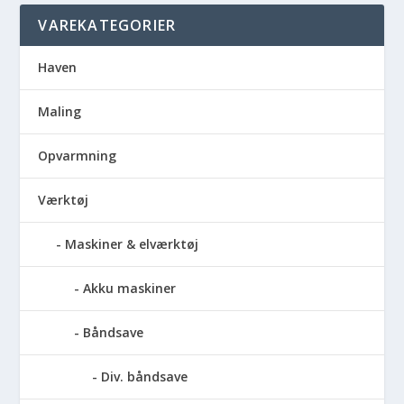
VAREKATEGORIER
Haven
Maling
Opvarmning
Værktøj
Maskiner & elværktøj
Akku maskiner
Båndsave
Div. båndsave